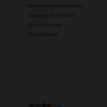
Verantwoord ondernemen
Vacatures bij Manfield
Blog & Inspiratie
Over Manfield