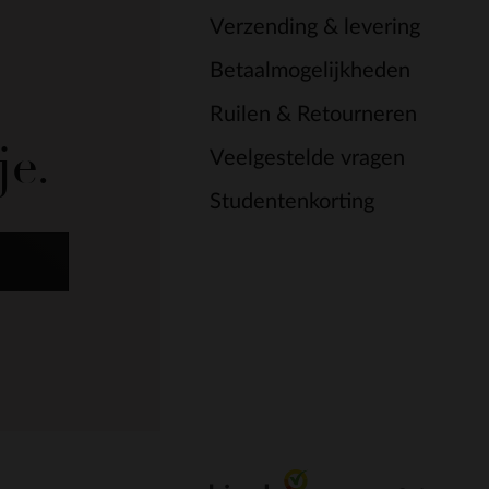
Verzending & levering
Betaalmogelijkheden
Ruilen & Retourneren
je.
Veelgestelde vragen
Studentenkorting