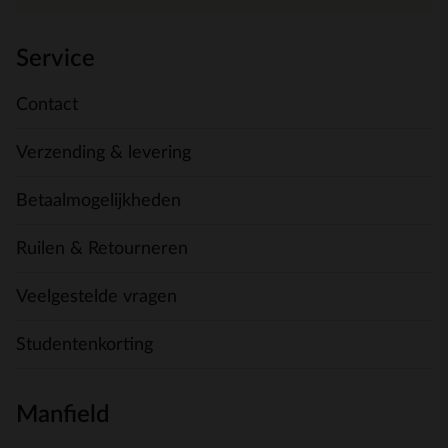
Service
Contact
Verzending & levering
Betaalmogelijkheden
Ruilen & Retourneren
Veelgestelde vragen
Studentenkorting
Manfield