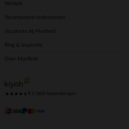
Winkels
Verantwoord ondernemen
Vacatures bij Manfield
Blog & Inspiratie
Over Manfield
9.1
|
5800 beoordelingen