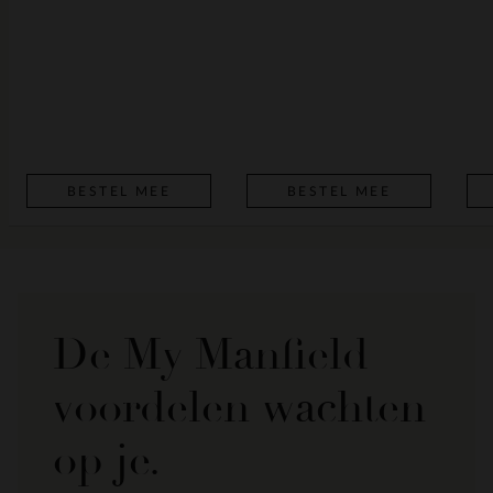
BESTEL MEE
BESTEL MEE
De My Manfield
voordelen wachten
op je.