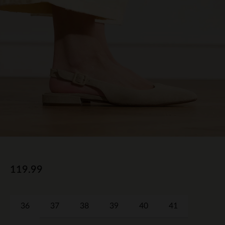
119.99
36
37
38
39
40
41