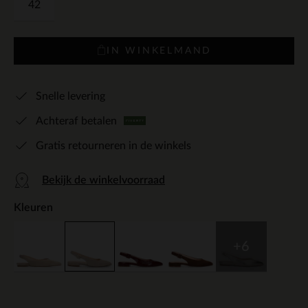
42
IN WINKELMAND
Snelle levering
Achteraf betalen
Gratis retourneren in de winkels
Bekijk de winkelvoorraad
Kleuren
+6