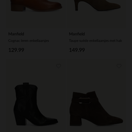
Manfield
Manfield
Cognac leren enkellaarsjes
Taupe suède enkellaarsjes met hak
129.99
149.99