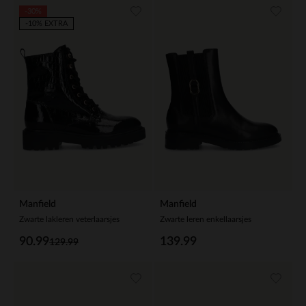
-30%
-10% EXTRA
Manfield
Manfield
Zwarte lakleren veterlaarsjes
Zwarte leren enkellaarsjes
90.99
139.99
129.99