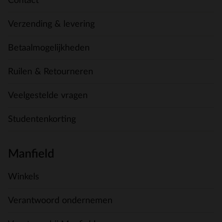
Contact
Verzending & levering
Betaalmogelijkheden
Ruilen & Retourneren
Veelgestelde vragen
Studentenkorting
Manfield
Winkels
Verantwoord ondernemen