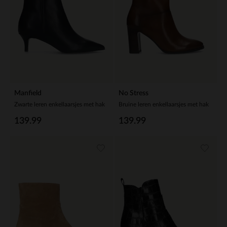
Manfield
No Stress
Zwarte leren enkellaarsjes met hak
Bruine leren enkellaarsjes met hak
139.99
139.99