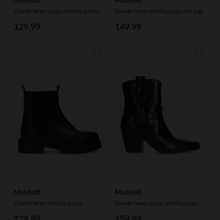
Manfield
Manfield
Zwarte leren croco chelsea boots
Zwarte leren enkellaarsjes met hak
129.99
149.99
Manfield
Manfield
Zwarte leren chelsea boots
Zwarte leren croco enkellaarsjes met hak
129.99
159.99