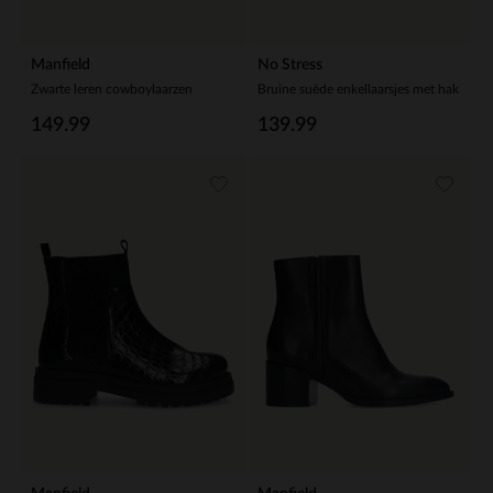
Manfield
No Stress
Zwarte leren cowboylaarzen
Bruine suède enkellaarsjes met hak
149.99
139.99