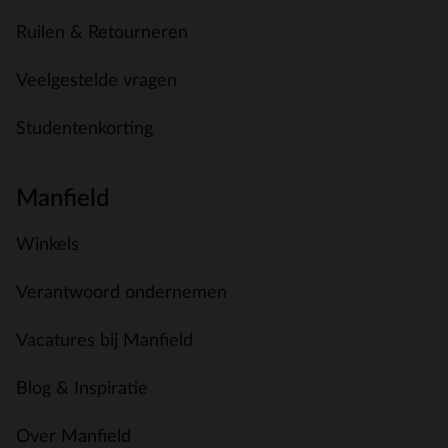
Ruilen & Retourneren
Veelgestelde vragen
Studentenkorting
Manfield
Winkels
Verantwoord ondernemen
Vacatures bij Manfield
Blog & Inspiratie
Over Manfield