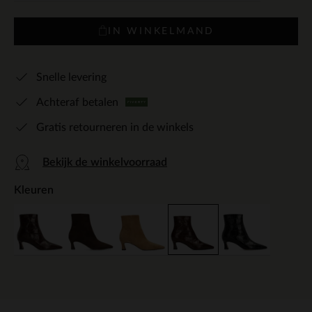
IN WINKELMAND
Snelle levering
Achteraf betalen
Gratis retourneren in de winkels
Bekijk de winkelvoorraad
Kleuren