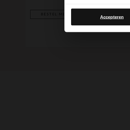
BESTEL MEE
BESTEL MEE
Accepteren