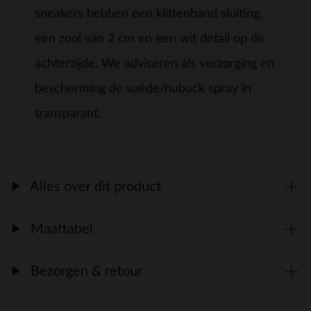
sneakers hebben een klittenband sluiting,
een zool van 2 cm en een wit detail op de
achterzijde. We adviseren als verzorging en
bescherming de suède/nubuck spray in
transparant.
Alles over dit product
Maattabel
Bezorgen & retour