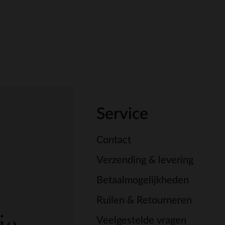
Service
Contact
Verzending & levering
Betaalmogelijkheden
Ruilen & Retourneren
je.
Veelgestelde vragen