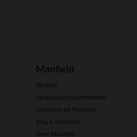
Manfield
Winkels
Verantwoord ondernemen
Vacatures bij Manfield
Blog & Inspiratie
Over Manfield