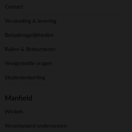
Contact
Verzending & levering
Betaalmogelijkheden
Ruilen & Retourneren
Veelgestelde vragen
Studentenkorting
Manfield
Winkels
Verantwoord ondernemen