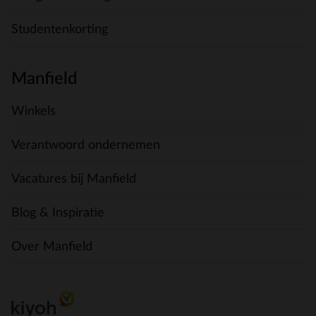
Studentenkorting
Manfield
Winkels
Verantwoord ondernemen
Vacatures bij Manfield
Blog & Inspiratie
Over Manfield