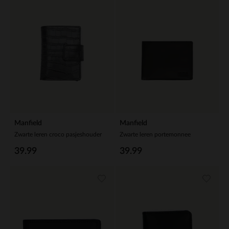
Manfield
Manfield
Zwarte leren croco pasjeshouder
Zwarte leren portemonnee
39.99
39.99