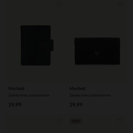
Manfield
Manfield
Zwarte leren portemonnee
Zwarte leren portemonnee
19.99
29.99
NEW