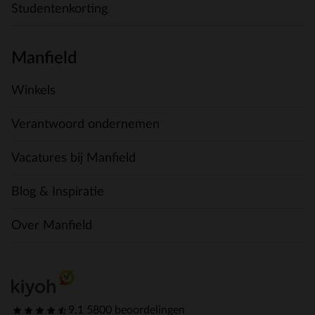
Studentenkorting
Manfield
Winkels
Verantwoord ondernemen
Vacatures bij Manfield
Blog & Inspiratie
Over Manfield
9.1
|
5800 beoordelingen