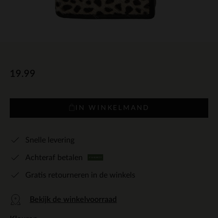
19.99
IN WINKELMAND
Snelle levering
Achteraf betalen
Gratis retourneren in de winkels
Bekijk de winkelvoorraad