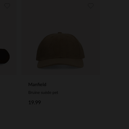
Manfield
Bruine suède pet
19.99