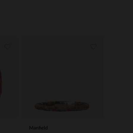
Manfield