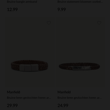
Bruine bangle armband
Bruine statement bloemen oorbellen
12.99
9.99
Manfield
Manfield
Bruine leren gevlochten heren armband
Bruine leren gevlochten heren armband
29.99
24.99