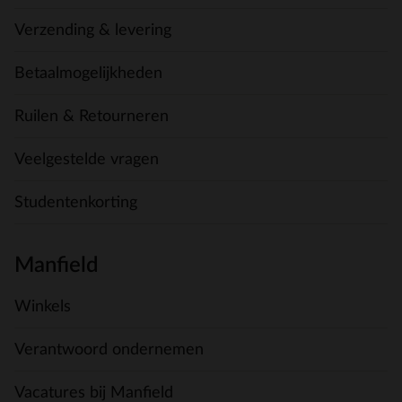
Verzending & levering
Betaalmogelijkheden
Ruilen & Retourneren
Veelgestelde vragen
Studentenkorting
Manfield
Winkels
Verantwoord ondernemen
Vacatures bij Manfield