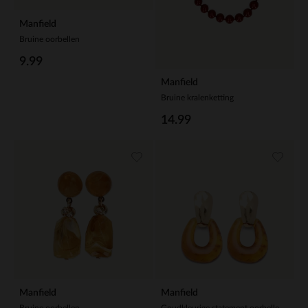
Manfield
Bruine oorbellen
9.99
Manfield
Bruine kralenketting
14.99
Manfield
Manfield