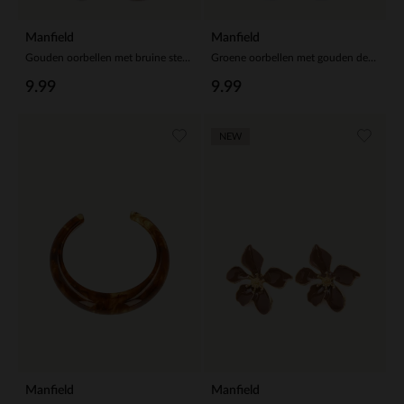
Manfield
Manfield
Gouden oorbellen met bruine steen
Groene oorbellen met gouden details
9.99
9.99
NEW
Manfield
Manfield