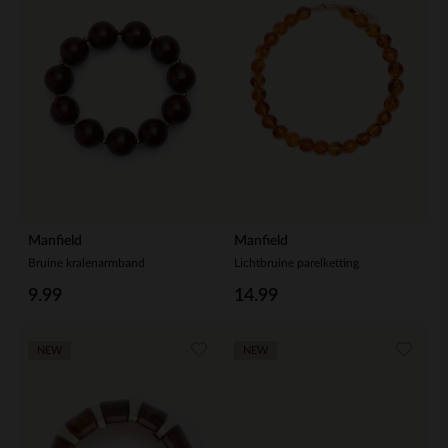
Manfield
Manfield
Bruine kralenarmband
Lichtbruine parelketting
9.99
14.99
NEW
NEW