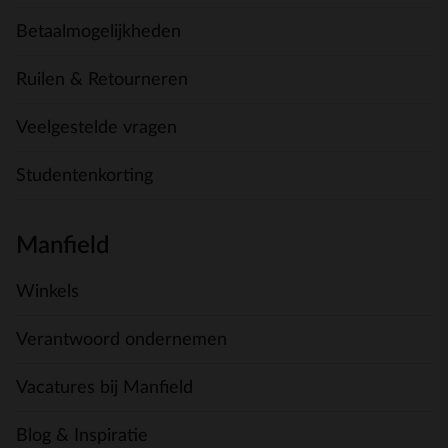
Betaalmogelijkheden
Ruilen & Retourneren
Veelgestelde vragen
Studentenkorting
Manfield
Winkels
Verantwoord ondernemen
Vacatures bij Manfield
Blog & Inspiratie