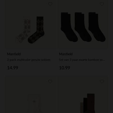
Manfield
Manfield
2-pack multicolor geruite sokken
Set van 3 paar zwarte bamboe sokken
14.99
10.99