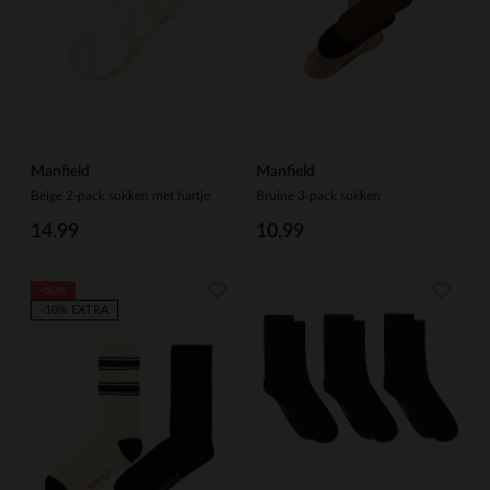
Manfield
Manfield
Beige 2-pack sokken met hartje
Bruine 3-pack sokken
14.99
10.99
-60%
-10% EXTRA