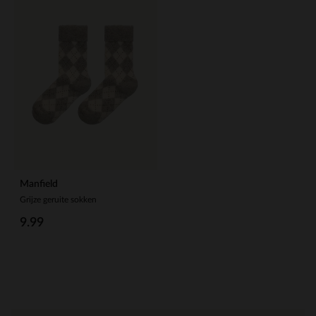
Manfield
Grijze geruite sokken
9.99