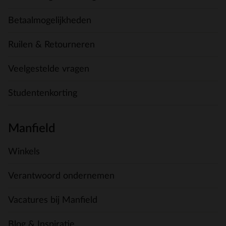
Betaalmogelijkheden
Ruilen & Retourneren
Veelgestelde vragen
Studentenkorting
Manfield
Winkels
Verantwoord ondernemen
Vacatures bij Manfield
Blog & Inspiratie