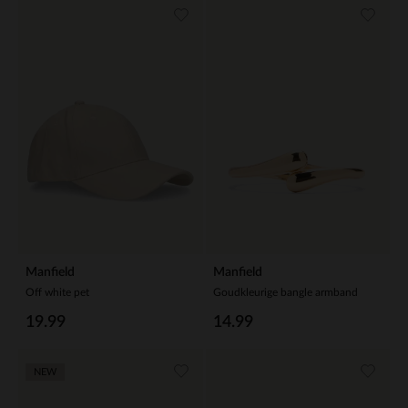
Manfield
Manfield
Off white pet
Goudkleurige bangle armband
19.99
14.99
NEW