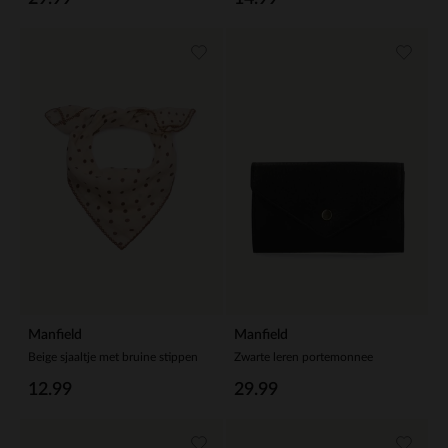
Manfield
Manfield
Beige sjaaltje met bruine stippen
Zwarte leren portemonnee
12.99
29.99