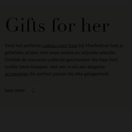
Gifts for her
Vind het perfecte
cadeau voor haar
bij Manfield en laat je
geliefden stralen met onze unieke en stijlvolle selectie.
Ontdek de nieuwste collectie geschenken die haar hart
sneller laten kloppen, met een scala aan elegante
accessoires
die perfect passen bij elke gelegenheid.
Lees meer