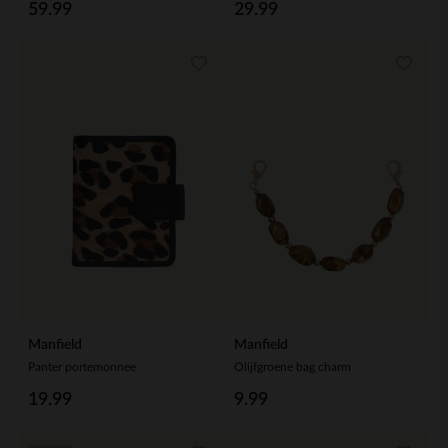
59.99
29.99
Manfield
Manfield
Panter portemonnee
Olijfgroene bag charm
19.99
9.99