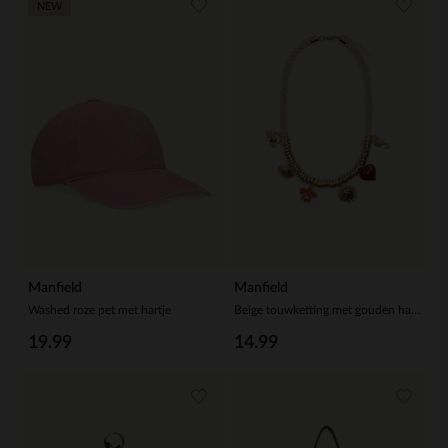
NEW
Manfield
Manfield
Washed roze pet met hartje
Beige touwketting met gouden hangers
19.99
14.99