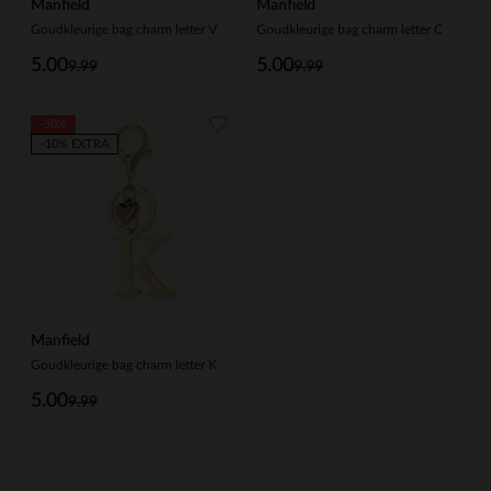
Manfield
Manfield
Goudkleurige bag charm letter V
Goudkleurige bag charm letter C
5.00
5.00
9.99
9.99
-50%
-10% EXTRA
Manfield
Goudkleurige bag charm letter K
5.00
9.99