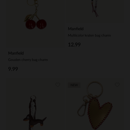
Manfield
Multicolor kralen bag charm
12.99
Manfield
Gouden cherry bag charm
9.99
NEW