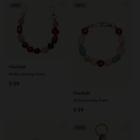
NEW
NEW
Manfield
Multi color bag charm
9.99
Manfield
Multicolor bag charm
9.99
NEW