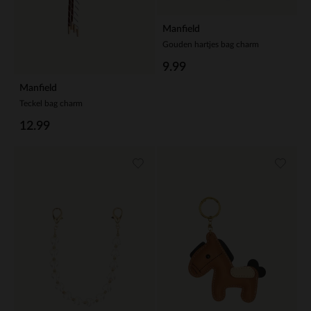
Manfield
Gouden hartjes bag charm
9.99
Manfield
Teckel bag charm
12.99