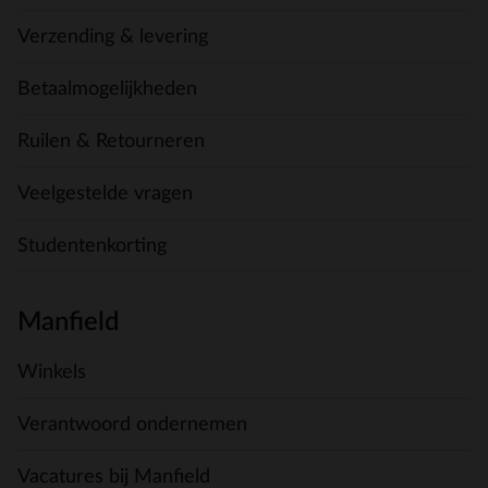
Verzending & levering
Betaalmogelijkheden
Ruilen & Retourneren
Veelgestelde vragen
Studentenkorting
Manfield
Winkels
Verantwoord ondernemen
Vacatures bij Manfield