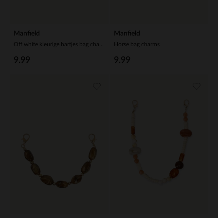
Manfield
Manfield
Off white kleurige hartjes bag charm
Horse bag charms
9.99
9.99