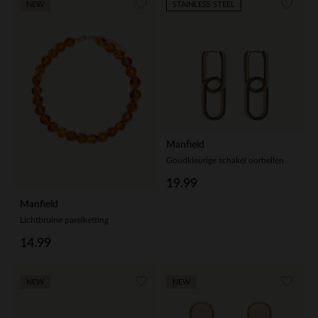
NEW
STAINLESS STEEL
Manfield
Goudkleurige schakel oorbellen
19.99
Manfield
Lichtbruine parelketting
14.99
NEW
NEW