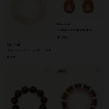
Manfield
Multicolor kralen oorbellen
14.99
Manfield
Beige armband met gouden details
9.99
NEW