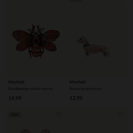
Manfield
Manfield
Roodkleurige vlinder broche
Bruine teckel broche
14.99
12.99
NEW