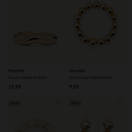
Manfield
Manfield
Gouden bangle armband
Goudleurige kralenarmband
19.99
9.99
NEW
NEW