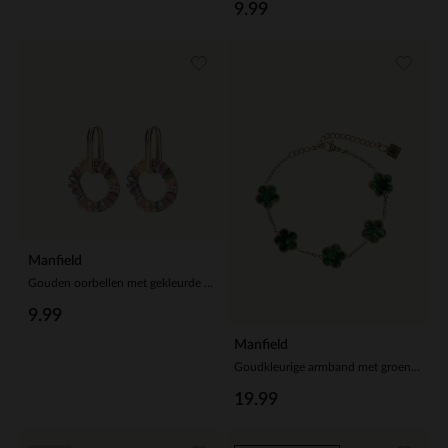
9.99
Manfield
Gouden oorbellen met gekleurde details
9.99
Manfield
Goudkleurige armband met groene bloemetjes
19.99