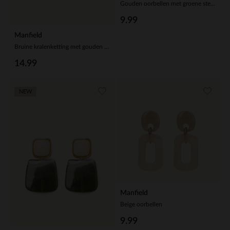
Gouden oorbellen met groene steentjes
9.99
Manfield
Bruine kralenketting met gouden hartje
14.99
NEW
Manfield
Beige oorbellen
9.99