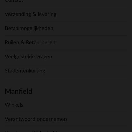
Contact
Verzending & levering
Betaalmogelijkheden
Ruilen & Retourneren
Veelgestelde vragen
Studentenkorting
Manfield
Winkels
Verantwoord ondernemen