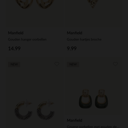
Manfield
Manfield
Gouden hanger oorbellen
Gouden hartjes broche
14.99
9.99
NEW
NEW
Manfield
Groene oorbellen met gouden details