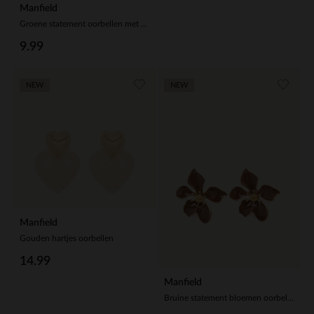
Manfield
Groene statement oorbellen met witte stenen
9.99
NEW
NEW
Manfield
Gouden hartjes oorbellen
14.99
Manfield
Bruine statement bloemen oorbellen