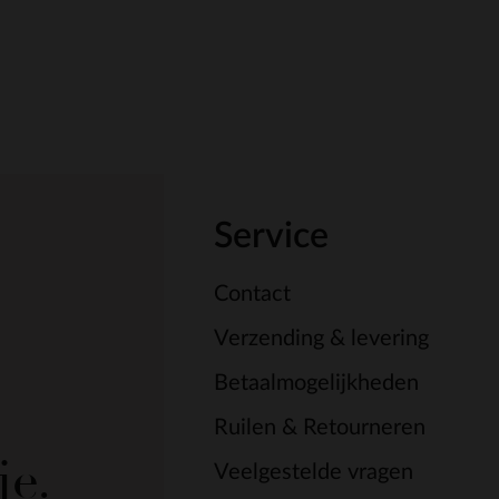
Service
Contact
Verzending & levering
Betaalmogelijkheden
Ruilen & Retourneren
je.
Veelgestelde vragen