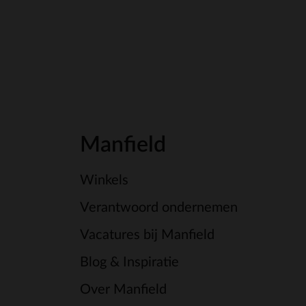
Manfield
Winkels
Verantwoord ondernemen
Vacatures bij Manfield
Blog & Inspiratie
Over Manfield