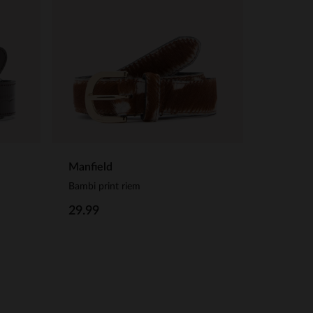
Manfield
Bambi print riem
29.99