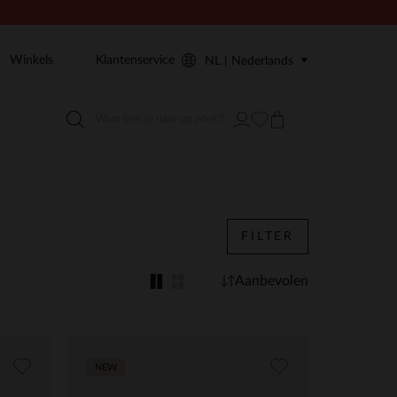
Winkels
Klantenservice
NL | Nederlands
FILTER
Aanbevolen
NEW