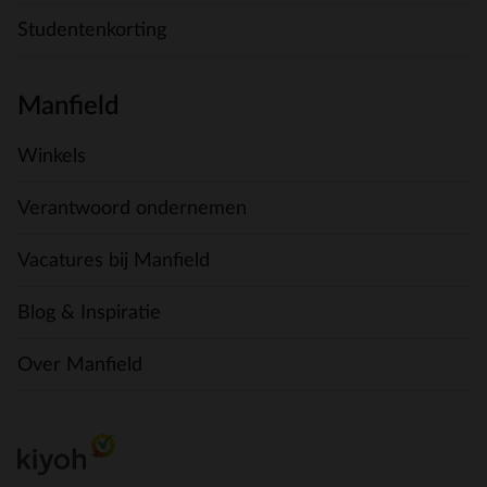
Studentenkorting
Manfield
Winkels
Verantwoord ondernemen
Vacatures bij Manfield
Blog & Inspiratie
Over Manfield