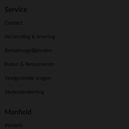
Service
Contact
Verzending & levering
Betaalmogelijkheden
Ruilen & Retourneren
Veelgestelde vragen
Studentenkorting
Manfield
Winkels