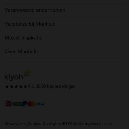
Verantwoord ondernemen
Vacatures bij Manfield
Blog & Inspiratie
Over Manfield
9.1
|
5800 beoordelingen
Privacybeleid
Cookies & veiligheid
BTW Vrijstelling
Accessibility