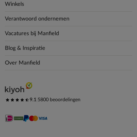
Winkels
Verantwoord ondernemen
Vacatures bij Manfield
Blog & Inspiratie
Over Manfield
9.1
|
5800 beoordelingen