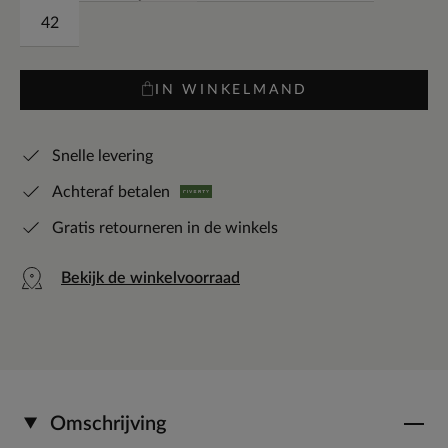
42
IN WINKELMAND
Snelle levering
Achteraf betalen
Gratis retourneren in de winkels
Bekijk de winkelvoorraad
Omschrijving