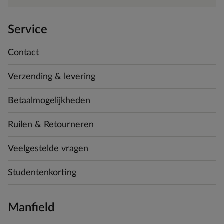
Service
Contact
Verzending & levering
Betaalmogelijkheden
Ruilen & Retourneren
Veelgestelde vragen
Studentenkorting
Manfield