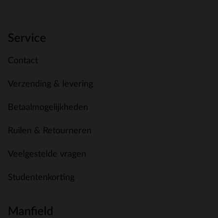
Service
Contact
Verzending & levering
Betaalmogelijkheden
Ruilen & Retourneren
Veelgestelde vragen
Studentenkorting
Manfield