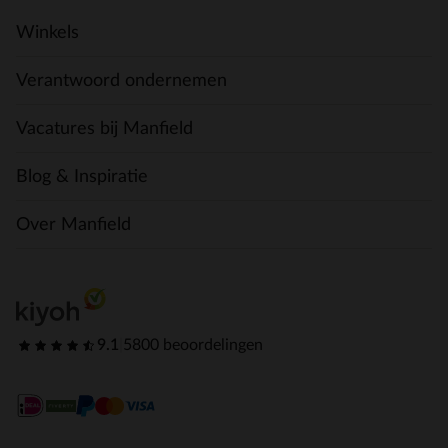
Winkels
Verantwoord ondernemen
Vacatures bij Manfield
Blog & Inspiratie
Over Manfield
9.1
|
5800 beoordelingen