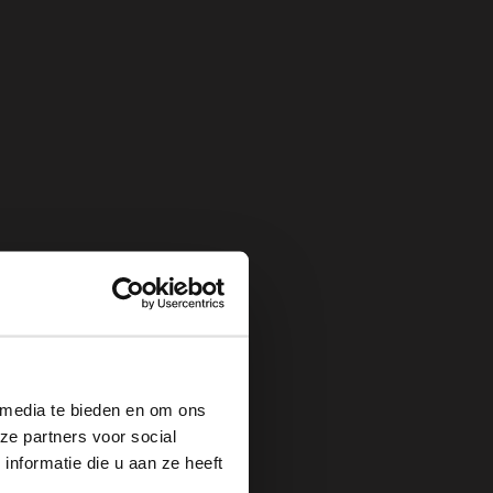
×
 media te bieden en om ons
ze partners voor social
nformatie die u aan ze heeft