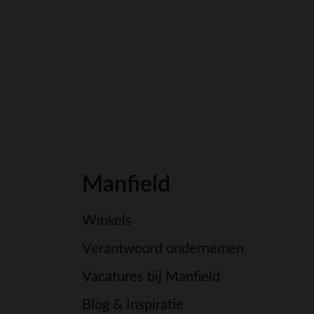
Manfield
Winkels
Verantwoord ondernemen
Vacatures bij Manfield
Blog & Inspiratie