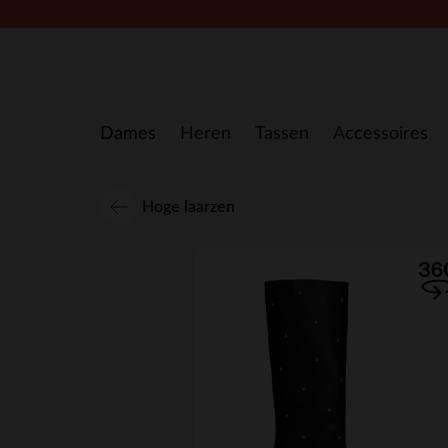
Doorgaan naar artikel
Dames
Heren
Tassen
Accessoires
Hoge laarzen