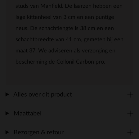
studs van Manfield. De laarzen hebben een
lage kittenheel van 3 cm en een puntige
neus. De schachtlengte is 38 cm en een
schachtbreedte van 41 cm, gemeten bij een
maat 37. We adviseren als verzorging en
bescherming de Collonil Carbon pro.
Alles over dit product
Maattabel
Bezorgen & retour