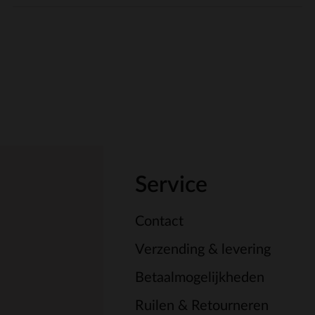
Service
Contact
Verzending & levering
Betaalmogelijkheden
Ruilen & Retourneren