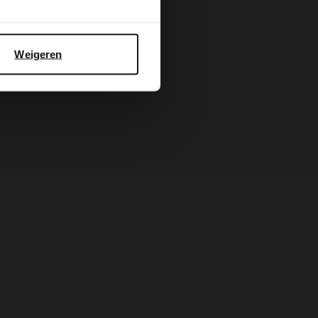
Weigeren