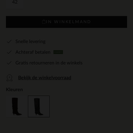
42
IN WINKELMAND
Snelle levering
Achteraf betalen
Gratis retourneren in de winkels
Bekijk de winkelvoorraad
Kleuren