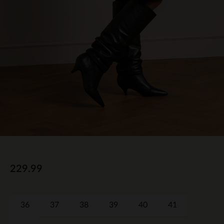
229.99
36
37
38
39
40
41