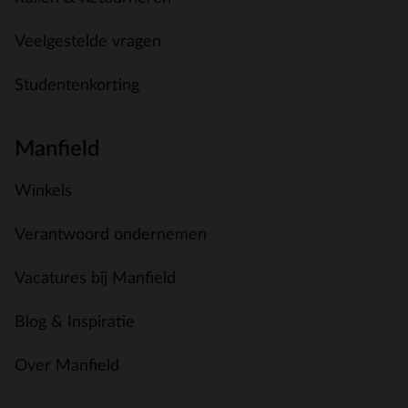
Veelgestelde vragen
Studentenkorting
Manfield
Winkels
Verantwoord ondernemen
Vacatures bij Manfield
Blog & Inspiratie
Over Manfield