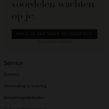
voordelen wachten
op je.
MELD JE AAN VOOR MY MANFIELD
Meer over My Manfield
Service
Contact
Verzending & levering
Betaalmogelijkheden