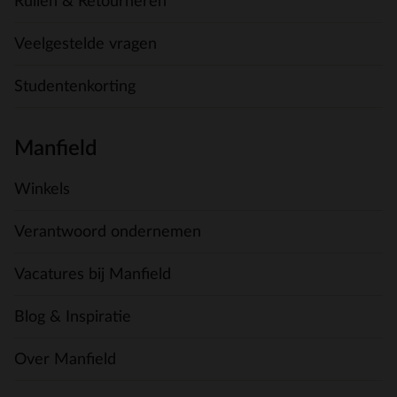
Ruilen & Retourneren
Veelgestelde vragen
Studentenkorting
Manfield
Winkels
Verantwoord ondernemen
Vacatures bij Manfield
Blog & Inspiratie
Over Manfield