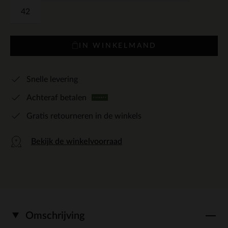
42
IN WINKELMAND
Snelle levering
Achteraf betalen
Gratis retourneren in de winkels
Bekijk de winkelvoorraad
Omschrijving