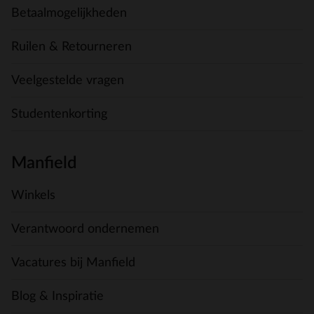
Betaalmogelijkheden
Ruilen & Retourneren
Veelgestelde vragen
Studentenkorting
Manfield
Winkels
Verantwoord ondernemen
Vacatures bij Manfield
Blog & Inspiratie