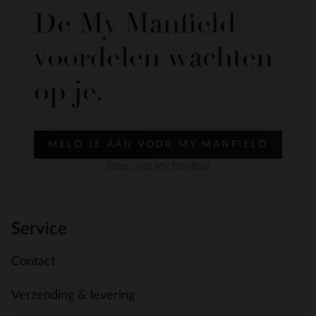
De My Manfield
voordelen wachten
op je.
MELD JE AAN VOOR MY MANFIELD
Meer over My Manfield
Service
Contact
Verzending & levering