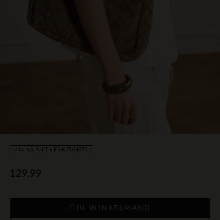
BIJNA UITVERKOCHT!
129.99
IN WINKELMAND