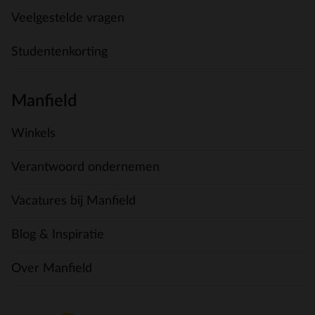
Veelgestelde vragen
Studentenkorting
Manfield
Winkels
Verantwoord ondernemen
Vacatures bij Manfield
Blog & Inspiratie
Over Manfield