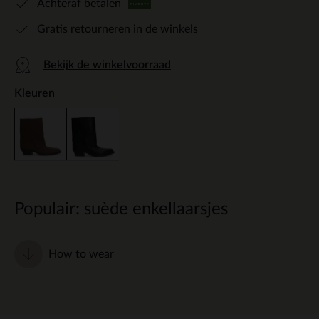
Achteraf betalen
Gratis retourneren in de winkels
Bekijk de winkelvoorraad
Kleuren
Populair: suède enkellaarsjes
How to wear