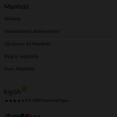
Manfield
Winkels
Verantwoord ondernemen
Vacatures bij Manfield
Blog & Inspiratie
Over Manfield
9.1
|
5800 beoordelingen