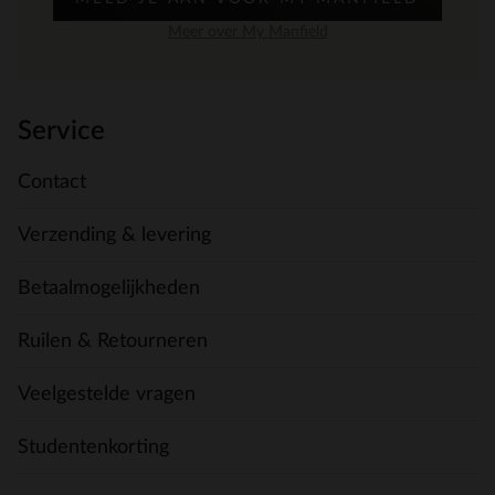
Meer over My Manfield
Service
Contact
Verzending & levering
Betaalmogelijkheden
Ruilen & Retourneren
Veelgestelde vragen
Studentenkorting