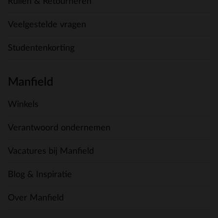
Ruilen & Retourneren
Veelgestelde vragen
Studentenkorting
Manfield
Winkels
Verantwoord ondernemen
Vacatures bij Manfield
Blog & Inspiratie
Over Manfield