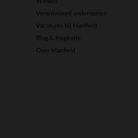
Winkels
Verantwoord ondernemen
Vacatures bij Manfield
Blog & Inspiratie
Over Manfield