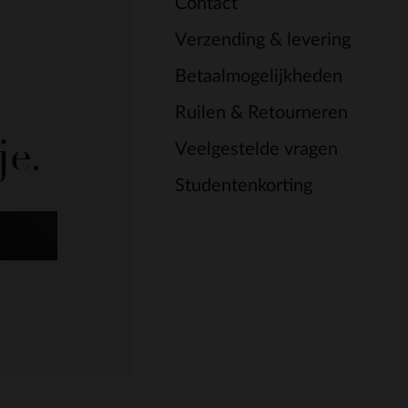
Contact
Verzending & levering
Betaalmogelijkheden
Ruilen & Retourneren
je.
Veelgestelde vragen
Studentenkorting