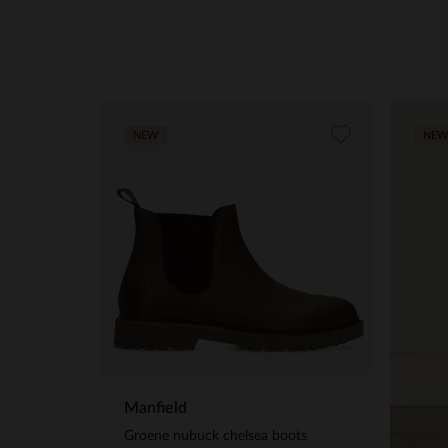
NEW
NEW
Manfield
Groene nubuck chelsea boots