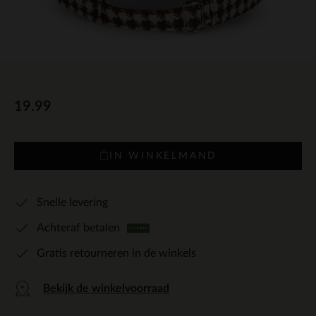
19.99
IN WINKELMAND
Snelle levering
Achteraf betalen
Gratis retourneren in de winkels
Bekijk de winkelvoorraad