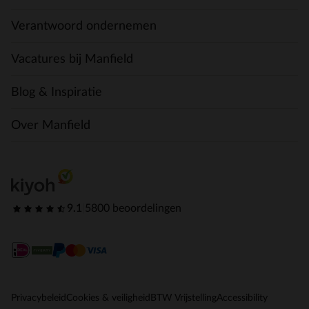
Verantwoord ondernemen
Vacatures bij Manfield
Blog & Inspiratie
Over Manfield
9.1
|
5800 beoordelingen
Privacybeleid
Cookies & veiligheid
BTW Vrijstelling
Accessibility