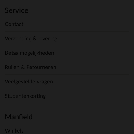
Service
Contact
Verzending & levering
Betaalmogelijkheden
Ruilen & Retourneren
Veelgestelde vragen
Studentenkorting
Manfield
Winkels