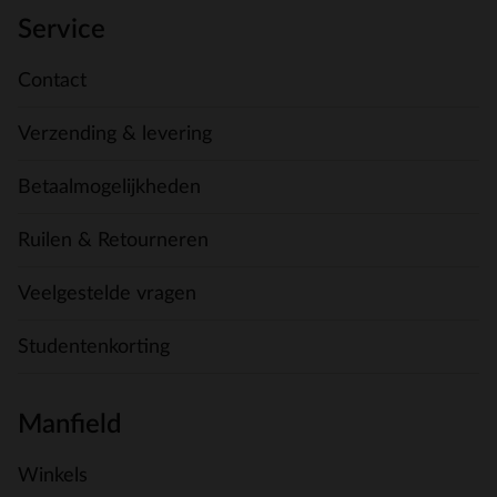
Service
Contact
Verzending & levering
Betaalmogelijkheden
Ruilen & Retourneren
Veelgestelde vragen
Studentenkorting
Manfield
Winkels