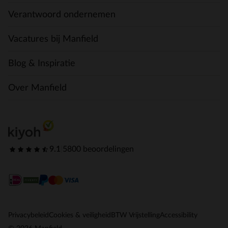
Verantwoord ondernemen
Vacatures bij Manfield
Blog & Inspiratie
Over Manfield
9.1
|
5800 beoordelingen
Privacybeleid
Cookies & veiligheid
BTW Vrijstelling
Accessibility