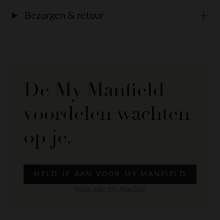
Bezorgen & retour
De My Manfield
voordelen wachten
op je.
MELD JE AAN VOOR MY MANFIELD
Meer over My Manfield