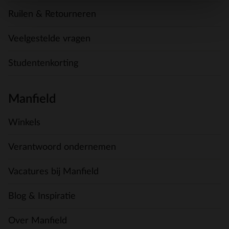
Ruilen & Retourneren
Veelgestelde vragen
Studentenkorting
Manfield
Winkels
Verantwoord ondernemen
Vacatures bij Manfield
Blog & Inspiratie
Over Manfield