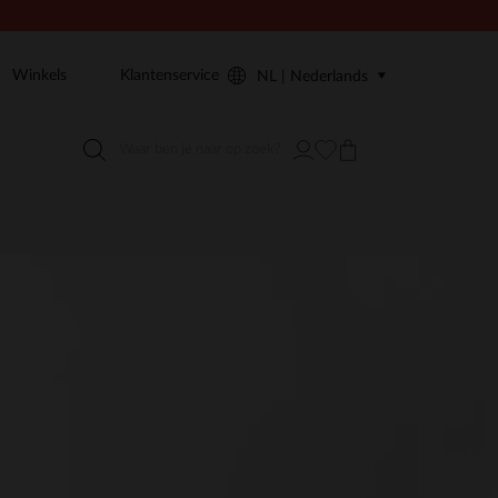
Winkels
Klantenservice
NL | Nederlands