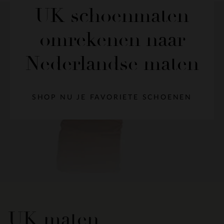
UK schoenmaten
omrekenen naar
Nederlandse maten
SHOP NU JE FAVORIETE SCHOENEN
UK maten