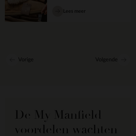
Lees meer
Vorige
Volgende
De My Manfield
voordelen wachten