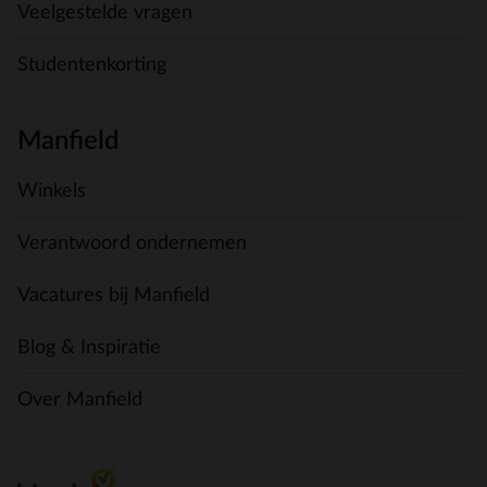
Veelgestelde vragen
Studentenkorting
Manfield
Winkels
Verantwoord ondernemen
Vacatures bij Manfield
Blog & Inspiratie
Over Manfield