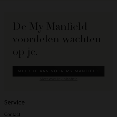
De My Manfield
voordelen wachten
op je.
MELD JE AAN VOOR MY MANFIELD
Meer over My Manfield
Service
Contact