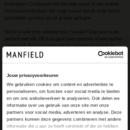
huidskleur? Combineer het dan met zwart of een andere
contrasterende kleur. Dit zorgt ervoor dat de nude tinten
juist lekker opvallen en uit je look springen.
Wil je je look juist volledig basic houden? Dan past nude
perfect met wit. Of je nu gaat voor spierwit of een zachte
crème tint. Door basiskleuren te combineren straalt je
outfit alleen nog maar meer rust uit.
Accessoires in nude
Jouw privacyvoorkeuren
Nude tinten kun je onderling goed combineren waardoor je
We gebruiken cookies om content en advertenties te
een tal van mogelijkheden hebt om je outfit te stylen. Speel
personaliseren, om functies voor social media te bieden
bijvoorbeeld met verschillende texturen en materialen om
×
en om ons websiteverkeer te analyseren. Ook delen we
je look extra interessant te maken. Maak je nude look af
View this website in English?
informatie over uw gebruik van onze site met onze
met een aantal accessoires die de eye-catchers van je outfit
partners voor social media, adverteren en analyse. Deze
vormen. Kies bijvoorbeeld voor een mooie leren riem in een
It looks like your language isn't Dutch. Would
partners kunnen deze gegevens combineren met andere
beige kleur of combineer je look met een beige sjaal op de
you like to switch to English?
informatie die u aan ze heeft verstrekt of die ze hebben
koudere dagen.