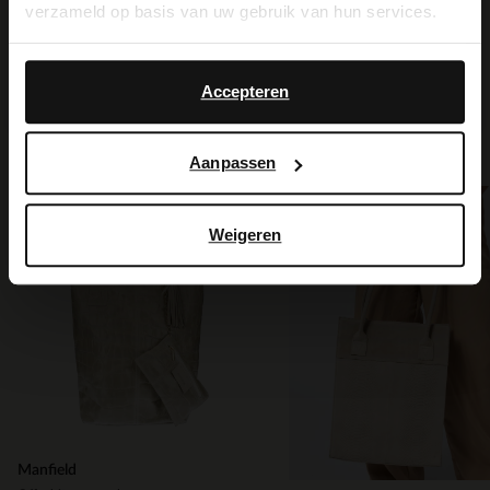
verzameld op basis van uw gebruik van hun services.
Yes, switch to
Weet jij al hoe je de nude trend gaat stylen? Wij zijn enorm
No, stay in Dutch
English
benieuwd.
Accepteren
SHOP NU
Aanpassen
Item
-50%
-50%
1
Weigeren
of
5
Manfield