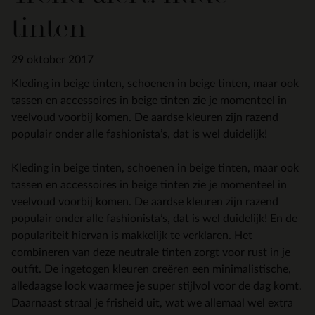
tinten
29 oktober 2017
Kleding in beige tinten, schoenen in beige tinten, maar ook
tassen en accessoires in beige tinten zie je momenteel in
veelvoud voorbij komen. De aardse kleuren zijn razend
populair onder alle fashionista’s, dat is wel duidelijk!
Kleding in beige tinten, schoenen in beige tinten, maar ook
tassen en accessoires in beige tinten zie je momenteel in
veelvoud voorbij komen. De aardse kleuren zijn razend
populair onder alle fashionista’s, dat is wel duidelijk! En de
populariteit hiervan is makkelijk te verklaren. Het
combineren van deze neutrale tinten zorgt voor rust in je
outfit. De ingetogen kleuren creëren een minimalistische,
alledaagse look waarmee je super stijlvol voor de dag komt.
Daarnaast straal je frisheid uit, wat we allemaal wel extra