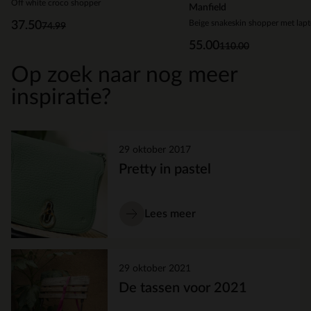
Off white croco shopper
Manfield
Beige snakeskin shopper met lap
37.50
74.99
55.00
110.00
Op zoek naar nog meer
inspiratie?
29 oktober 2017
Pretty in pastel
Lees meer
29 oktober 2021
De tassen voor 2021