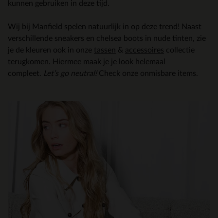
kunnen gebruiken in deze tijd.
Wij bij Manfield spelen natuurlijk in op deze trend! Naast
verschillende sneakers en chelsea boots in nude tinten, zie
je de kleuren ook in onze
tassen
&
accessoires
collectie
terugkomen. Hiermee maak je je look helemaal
compleet.
Let’s go neutral!
Check onze onmisbare items.