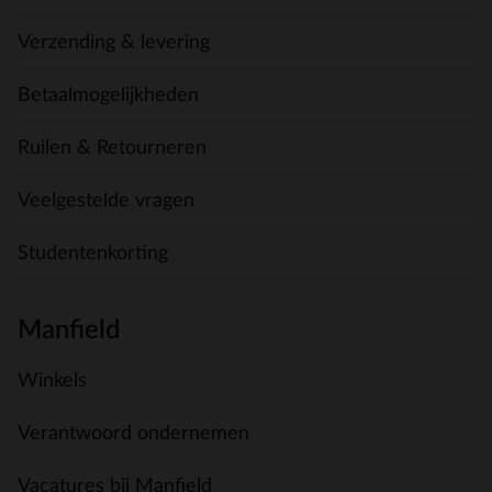
Verzending & levering
Betaalmogelijkheden
Ruilen & Retourneren
Veelgestelde vragen
Studentenkorting
Manfield
Winkels
Verantwoord ondernemen
Vacatures bij Manfield