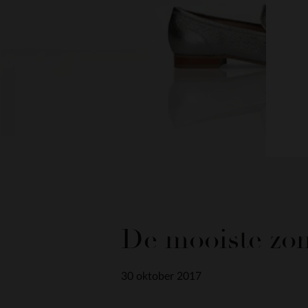
De mooiste zom
30 oktober 2017