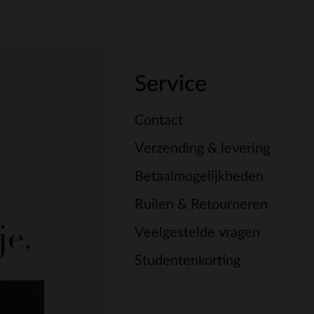
Service
Contact
Verzending & levering
Betaalmogelijkheden
Ruilen & Retourneren
je.
Veelgestelde vragen
Studentenkorting