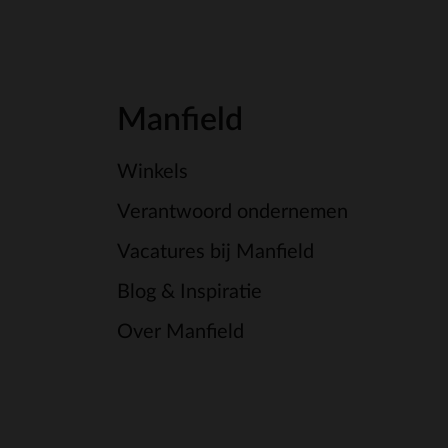
Manfield
Winkels
Verantwoord ondernemen
Vacatures bij Manfield
Blog & Inspiratie
Over Manfield