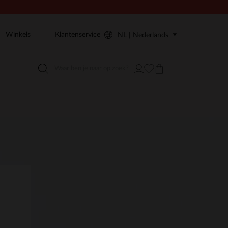
Winkels
Klantenservice
NL | Nederlands