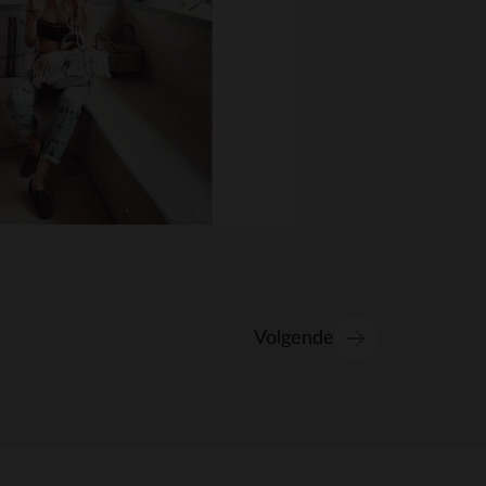
Volgende