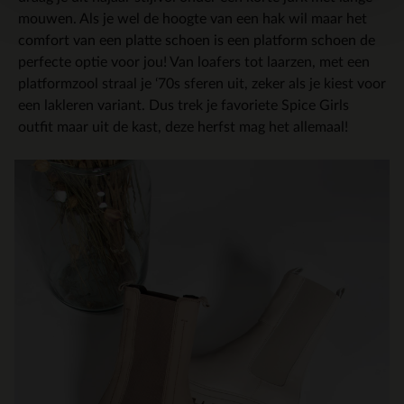
mouwen. Als je wel de hoogte van een hak wil maar het
comfort van een platte schoen is een platform schoen de
perfecte optie voor jou! Van loafers tot laarzen, met een
platformzool straal je ‘70s sferen uit, zeker als je kiest voor
een lakleren variant. Dus trek je favoriete Spice Girls
outfit maar uit de kast, deze herfst mag het allemaal!