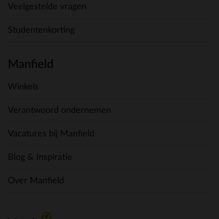
Veelgestelde vragen
Studentenkorting
Manfield
Winkels
Verantwoord ondernemen
Vacatures bij Manfield
Blog & Inspiratie
Over Manfield