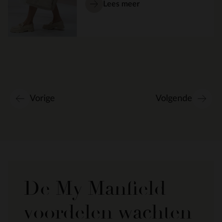
Lees meer
Vorige
Volgende
De My Manfield
voordelen wachten