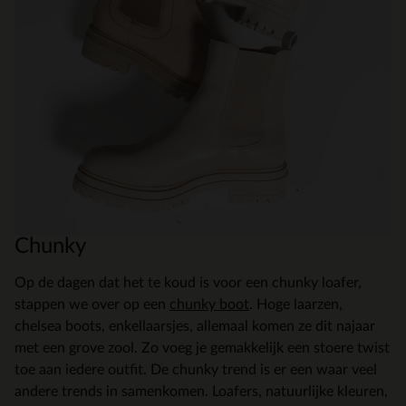
Chunky
Op de dagen dat het te koud is voor een chunky loafer,
stappen we over op een
chunky boot
. Hoge laarzen,
chelsea boots, enkellaarsjes, allemaal komen ze dit najaar
met een grove zool. Zo voeg je gemakkelijk een stoere twist
toe aan iedere outfit. De chunky trend is er een waar veel
andere trends in samenkomen. Loafers, natuurlijke kleuren,