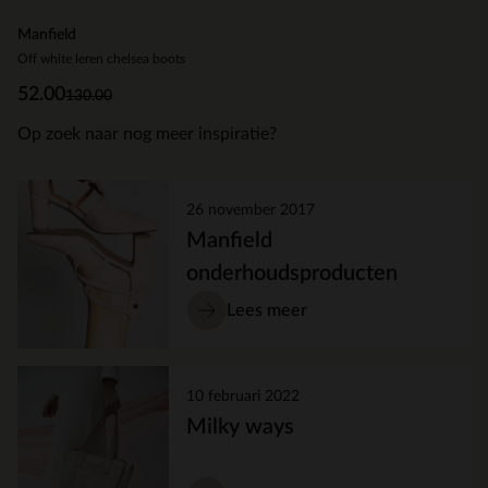
Manfield
Off white leren chelsea boots
52.00
130.00
Op zoek naar nog meer inspiratie?
26 november 2017
Manfield
onderhoudsproducten
Lees meer
10 februari 2022
Milky ways