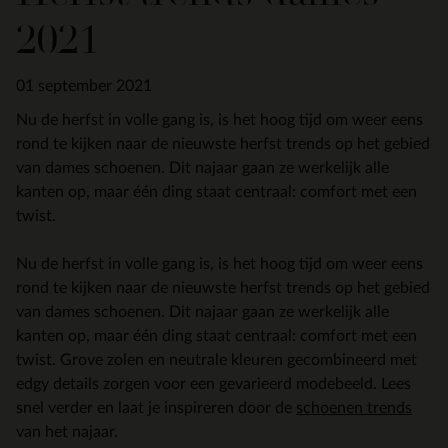
2021
01 september 2021
Nu de herfst in volle gang is, is het hoog tijd om weer eens
rond te kijken naar de nieuwste herfst trends op het gebied
van dames schoenen. Dit najaar gaan ze werkelijk alle
kanten op, maar één ding staat centraal: comfort met een
twist.
Nu de herfst in volle gang is, is het hoog tijd om weer eens
rond te kijken naar de nieuwste herfst trends op het gebied
van dames schoenen. Dit najaar gaan ze werkelijk alle
kanten op, maar één ding staat centraal: comfort met een
twist. Grove zolen en neutrale kleuren gecombineerd met
edgy details zorgen voor een gevarieerd modebeeld. Lees
snel verder en laat je inspireren door de
schoenen trends
van het najaar.