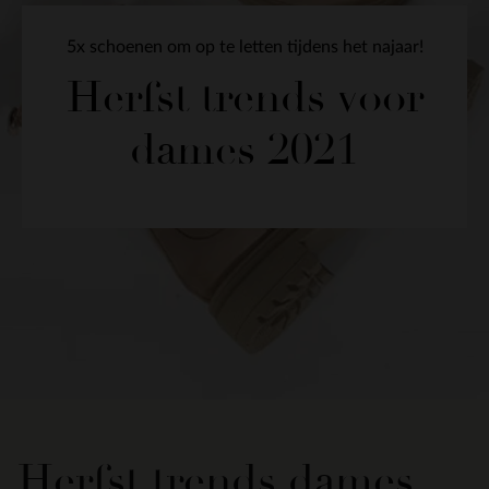
5x schoenen om op te letten tijdens het najaar!
Herfst trends voor
dames 2021
Herfst trends dames