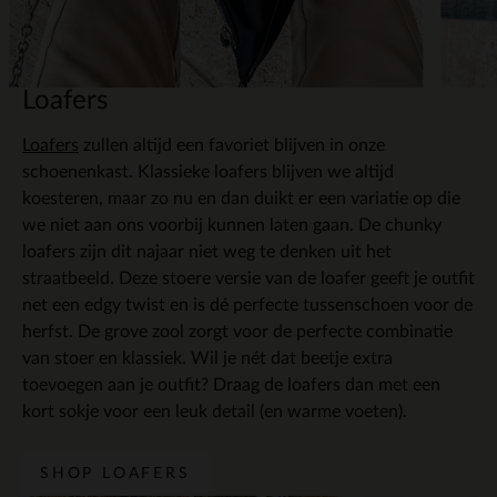
Loafers
Loafers
zullen altijd een favoriet blijven in onze
schoenenkast. Klassieke loafers blijven we altijd
koesteren, maar zo nu en dan duikt er een variatie op die
we niet aan ons voorbij kunnen laten gaan. De chunky
loafers zijn dit najaar niet weg te denken uit het
straatbeeld. Deze stoere versie van de loafer geeft je outfit
net een edgy twist en is dé perfecte tussenschoen voor de
herfst. De grove zool zorgt voor de perfecte combinatie
van stoer en klassiek. Wil je nét dat beetje extra
toevoegen aan je outfit? Draag de loafers dan met een
kort sokje voor een leuk detail (en warme voeten).
SHOP LOAFERS