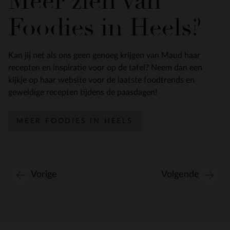
Meer zien van
Foodies in Heels?
Kan jij net als ons geen genoeg krijgen van Maud haar
recepten en inspiratie voor op de tafel? Neem dan een
kijkje op haar website voor de laatste foodtrends en
geweldige recepten tijdens de paasdagen!
MEER FOODIES IN HEELS
Vorige
Volgende