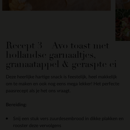
Recept 3 – Avo toast met
hollandse garnaaltjes,
granaatappel & geraspte ei
Deze heerlijke hartige snack is feestelijk, heel makkelijk
om te maken en ook nog eens mega lekker! Het perfecte
paasrecept als je het ons vraagt.
Bereiding:
Snij een stuk vers zuurdesembrood in dikke plakken en
rooster deze vervolgens