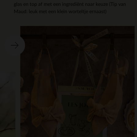
glas en top af met een ingrediënt naar keuze (Tip van
Maud: leuk met een klein worteltje ernaast)
Ite
o