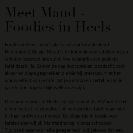
Meet Maud -
Foodies in Heels
Foodies in Heels is hét platform voor tafeldekkend
Nederland & België. Maud is de koningin van tafelstyling en
wilt aan iedereen laten zien hoe belangrijk een gedekte
tafel daarbij is. Samen de dag doorspreken, aandacht voor
elkaar en diepe gesprekken die hierbij ontstaan. Met het
wauw-effect van je tafel zet je de toon en vertel je aan je
gasten hoe ongelofelijk welkom ze zijn.
De naam Foodies in Heels zegt het eigenlijk al! Maud levert
niet alleen stijl en kwaliteit bij een gedekte tafel, maar ook
bij haar outfit en schoenen. De elegantie in passie voor
tafelen zien wij bij Manfield terug in onze schoenen.
Tijdloze klasse voor elke gelegenheid, wij geloven dat een