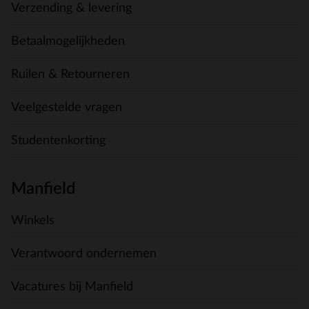
Verzending & levering
Betaalmogelijkheden
Ruilen & Retourneren
Veelgestelde vragen
Studentenkorting
Manfield
Winkels
Verantwoord ondernemen
Vacatures bij Manfield