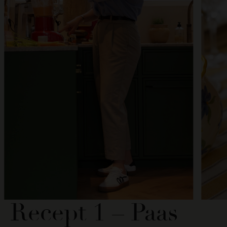
Recept 1 – Paas