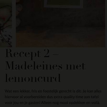
Recept 2 –
Madeleines met
lemoncurd
Wat een lekker, fris en feestelijk gerecht is dit. Je kan alles
hiervoor al voorbereiden dus extra quality time aan tafel
voor jou en je gasten! Alleen nog mooi opdekken en voilà.