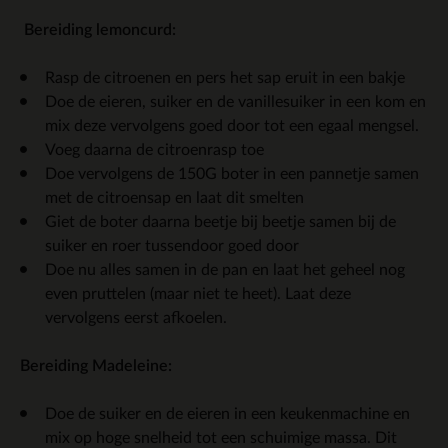
Bereiding lemoncurd:
Rasp de citroenen en pers het sap eruit in een bakje
Doe de eieren, suiker en de vanillesuiker in een kom en
mix deze vervolgens goed door tot een egaal mengsel.
Voeg daarna de citroenrasp toe
Doe vervolgens de 150G boter in een pannetje samen
met de citroensap en laat dit smelten
Giet de boter daarna beetje bij beetje samen bij de
suiker en roer tussendoor goed door
Doe nu alles samen in de pan en laat het geheel nog
even pruttelen (maar niet te heet). Laat deze
vervolgens eerst afkoelen.
Bereiding Madeleine:
Doe de suiker en de eieren in een keukenmachine en
mix op hoge snelheid tot een schuimige massa. Dit