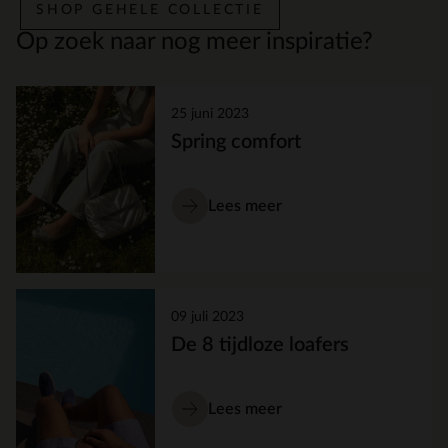
SHOP GEHELE COLLECTIE
Op zoek naar nog meer inspiratie?
25 juni 2023
Spring comfort
Lees meer
09 juli 2023
De 8 tijdloze loafers
Lees meer