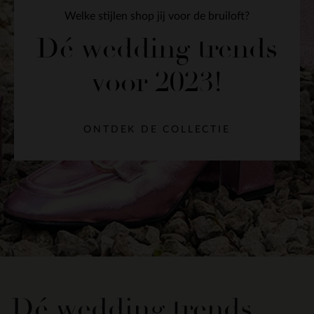
Welke stijlen shop jij voor de bruiloft?
Dé wedding trends
voor 2023!
ONTDEK DE COLLECTIE
Dé wedding trends