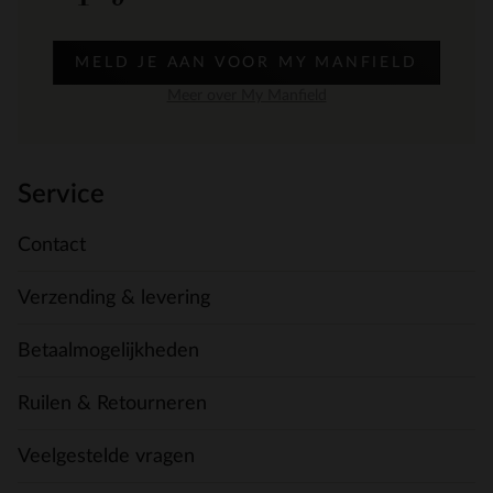
MELD JE AAN VOOR MY MANFIELD
Meer over My Manfield
Service
Contact
Verzending & levering
Betaalmogelijkheden
Ruilen & Retourneren
Veelgestelde vragen