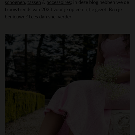
schoenen
,
tassen
&
accessoires
; in deze blog hebben we de
trouwtrends van 2023 voor je op een rijtje gezet. Ben je
benieuwd? Lees dan snel verder!