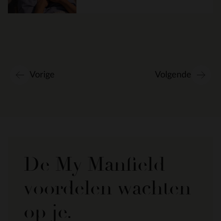
Vorige
Volgende
De My Manfield
voordelen wachten
op je.