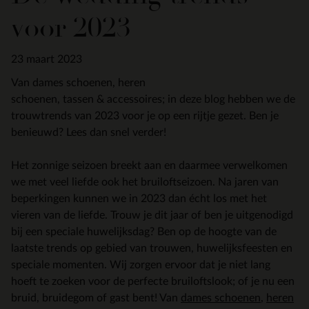
voor 2023
23 maart 2023
Van dames schoenen, heren
schoenen, tassen & accessoires; in deze blog hebben we de
trouwtrends van 2023 voor je op een rijtje gezet. Ben je
benieuwd? Lees dan snel verder!
Het zonnige seizoen breekt aan en daarmee verwelkomen
we met veel liefde ook het bruiloftseizoen. Na jaren van
beperkingen kunnen we in 2023 dan écht los met het
vieren van de liefde. Trouw je dit jaar of ben je uitgenodigd
bij een speciale huwelijksdag? Ben op de hoogte van de
laatste trends op gebied van trouwen, huwelijksfeesten en
speciale momenten. Wij zorgen ervoor dat je niet lang
hoeft te zoeken voor de perfecte bruiloftslook; of je nu een
bruid, bruidegom of gast bent! Van
dames schoenen
,
heren