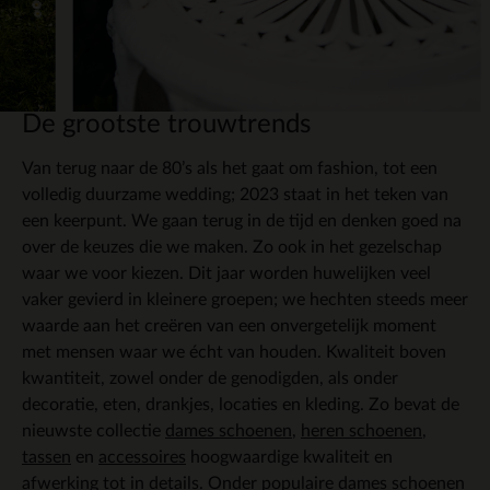
De grootste trouwtrends
Van terug naar de 80’s als het gaat om fashion, tot een
volledig duurzame wedding; 2023 staat in het teken van
een keerpunt. We gaan terug in de tijd en denken goed na
over de keuzes die we maken. Zo ook in het gezelschap
waar we voor kiezen. Dit jaar worden huwelijken veel
vaker gevierd in kleinere groepen; we hechten steeds meer
waarde aan het creëren van een onvergetelijk moment
met mensen waar we écht van houden. Kwaliteit boven
kwantiteit, zowel onder de genodigden, als onder
decoratie, eten, drankjes, locaties en kleding. Zo bevat de
nieuwste collectie
dames schoenen
,
heren schoenen
,
tassen
en
accessoires
hoogwaardige kwaliteit en
afwerking tot in details. Onder
populaire dames schoenen