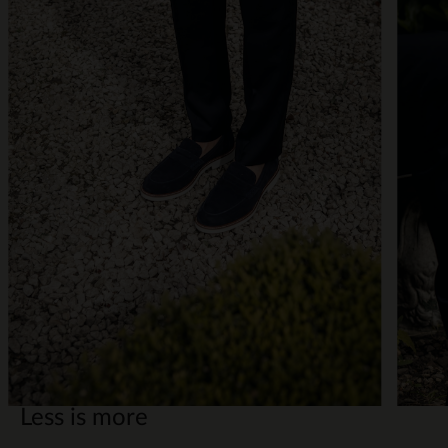
Less is more