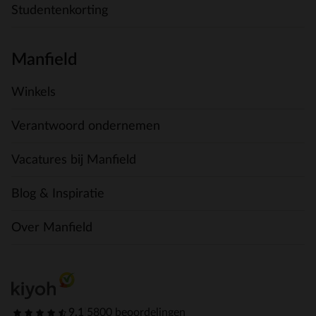
Studentenkorting
Manfield
Winkels
Verantwoord ondernemen
Vacatures bij Manfield
Blog & Inspiratie
Over Manfield
9.1
|
5800 beoordelingen