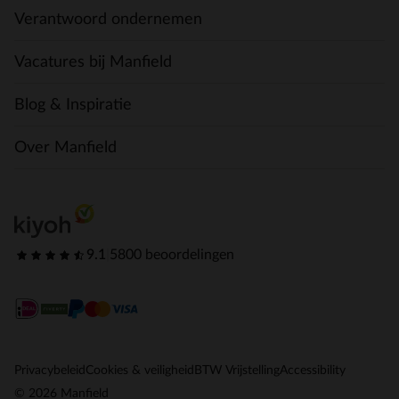
Verantwoord ondernemen
Vacatures bij Manfield
Blog & Inspiratie
Over Manfield
9.1
|
5800 beoordelingen
Privacybeleid
Cookies & veiligheid
BTW Vrijstelling
Accessibility
© 2026 Manfield