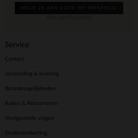
MELD JE AAN VOOR MY MANFIELD
Meer over My Manfield
Service
Contact
Verzending & levering
Betaalmogelijkheden
Ruilen & Retourneren
Veelgestelde vragen
Studentenkorting