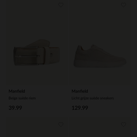
Manfield
Manfield
Beige suède riem
Licht grijze suède sneakers
39.99
129.99