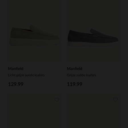
Manfield
Manfield
Licht grijze suède loafers
Grijze suède loafers
129.99
119.99