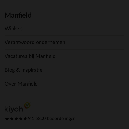
Manfield
Winkels
Verantwoord ondernemen
Vacatures bij Manfield
Blog & Inspiratie
Over Manfield
9.1
|
5800 beoordelingen