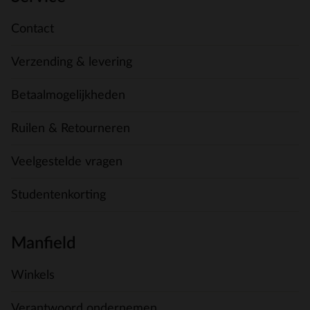
Contact
Verzending & levering
Betaalmogelijkheden
Ruilen & Retourneren
Veelgestelde vragen
Studentenkorting
Manfield
Winkels
Verantwoord ondernemen