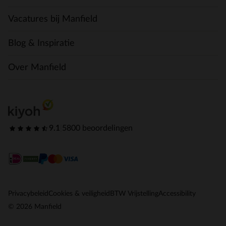
Vacatures bij Manfield
Blog & Inspiratie
Over Manfield
9.1
|
5800 beoordelingen
Privacybeleid
Cookies & veiligheid
BTW Vrijstelling
Accessibility
© 2026 Manfield