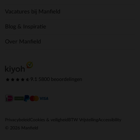
Vacatures bij Manfield
Blog & Inspiratie
Over Manfield
9.1
|
5800 beoordelingen
Privacybeleid
Cookies & veiligheid
BTW Vrijstelling
Accessibility
© 2026 Manfield