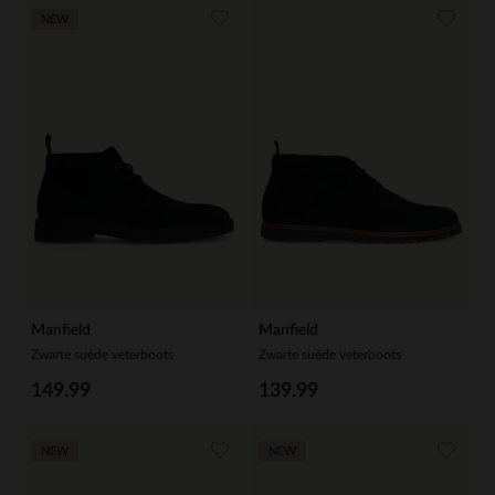
NEW
Manfield
Manfield
Zwarte suède veterboots
Zwarte suède veterboots
149.99
139.99
NEW
NEW