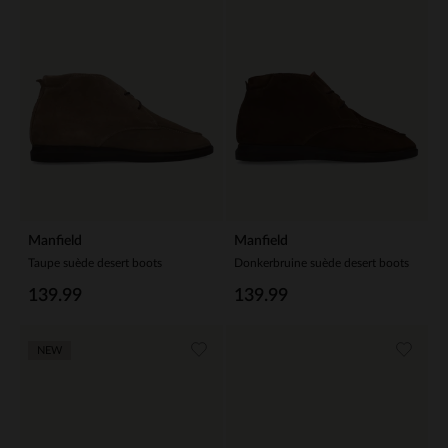
Manfield
Manfield
Taupe suède desert boots
Donkerbruine suède desert boots
139.99
139.99
NEW