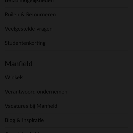
Betaalmogelijkheden
Ruilen & Retourneren
Veelgestelde vragen
Studentenkorting
Manfield
Winkels
Verantwoord ondernemen
Vacatures bij Manfield
Blog & Inspiratie