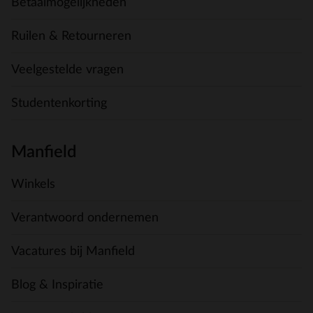
Betaalmogelijkheden
Ruilen & Retourneren
Veelgestelde vragen
Studentenkorting
Manfield
Winkels
Verantwoord ondernemen
Vacatures bij Manfield
Blog & Inspiratie