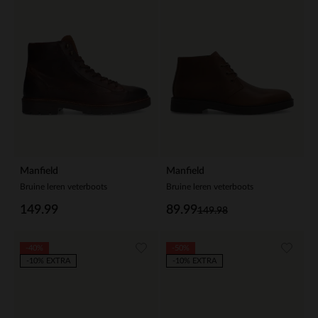
Manfield
Manfield
Bruine leren veterboots
Bruine leren veterboots
149.99
89.99
149.98
-40%
-50%
-10% EXTRA
-10% EXTRA