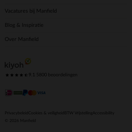
Vacatures bij Manfield
Blog & Inspiratie
Over Manfield
9.1
|
5800 beoordelingen
Privacybeleid
Cookies & veiligheid
BTW Vrijstelling
Accessibility
© 2026 Manfield