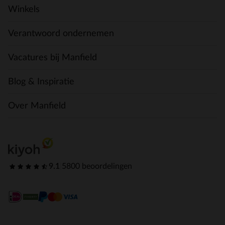
Winkels
Verantwoord ondernemen
Vacatures bij Manfield
Blog & Inspiratie
Over Manfield
9.1
|
5800 beoordelingen