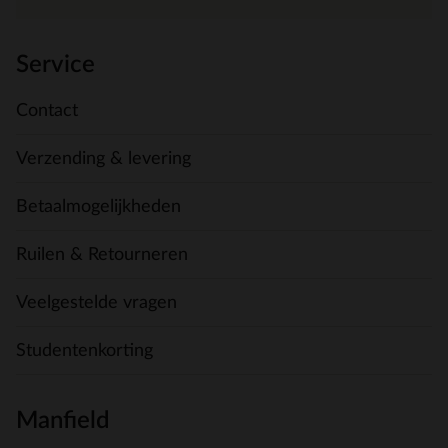
Service
Contact
Verzending & levering
Betaalmogelijkheden
Ruilen & Retourneren
Veelgestelde vragen
Studentenkorting
Manfield