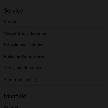
Service
Contact
Verzending & levering
Betaalmogelijkheden
Ruilen & Retourneren
Veelgestelde vragen
Studentenkorting
Manfield
Winkels