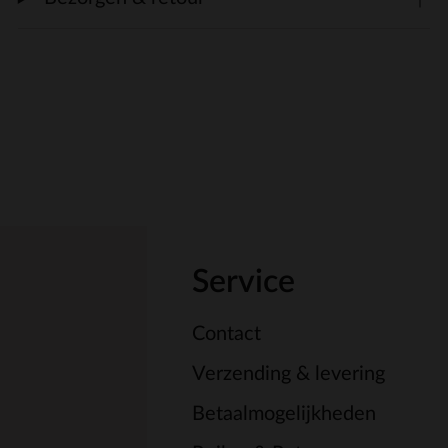
Service
Contact
Verzending & levering
Betaalmogelijkheden