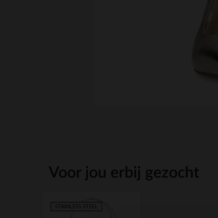
Voor jou erbij gezocht
STAINLESS STEEL