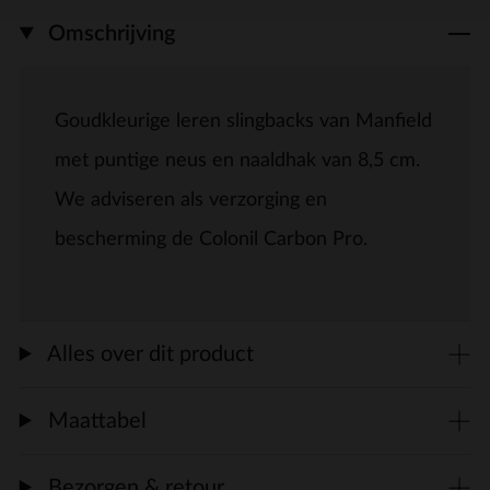
Omschrijving
Goudkleurige leren slingbacks van Manfield
met puntige neus en naaldhak van 8,5 cm.
We adviseren als verzorging en
bescherming de Colonil Carbon Pro.
Alles over dit product
Maattabel
Bezorgen & retour