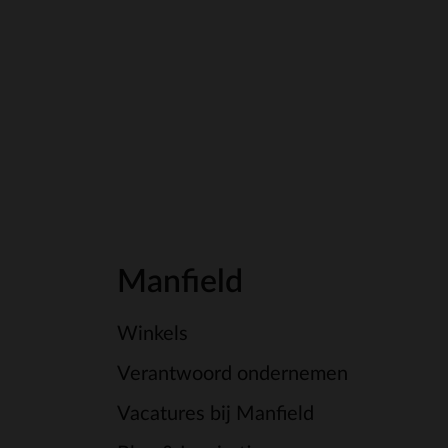
Manfield
Winkels
Verantwoord ondernemen
Vacatures bij Manfield